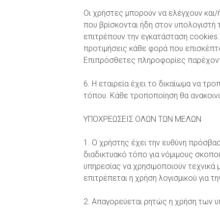
Οι χρήστες μπορούν να ελέγχουν και/
που βρίσκονται ήδη στον υπολογιστή 
επιτρέπουν την εγκατάσταση cookies.
προτιμήσεις κάθε φορά που επισκέπτον
Επιπρόσθετες πληροφορίες παρέχον
6. Η εταιρεία έχει το δικαίωμα να τρ
τόπου. Κάθε τροποποίηση θα ανακοιν
ΥΠΟΧΡΕΩΣΕΙΣ ΟΛΩΝ ΤΩΝ ΜΕΛΩΝ
1. Ο χρήστης έχει την ευθύνη πρόσβα
διαδικτυακό τόπο για νόμιμους σκοπο
υπηρεσίας να χρησιμοποιούν τεχνικά 
επιτρέπεται η χρήση λογισμικού για 
2. Απαγορεύεται ρητώς η χρήση των υ